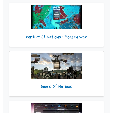
Conflict Of Nations : Modern War
Gears Of Nations