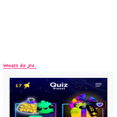
Images du jeu :