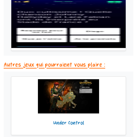
Autres jeux qui pourraient vous plaire :
Under Control