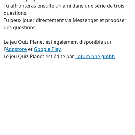
Tu affronteras ensuite un ami dans une série de trois
questions.
Tu peux jouer directement via Messenger et proposer
des questions.
Le jeu Quiz Planet est également disponible sur
l'
Appstore
et
Google Play
.
Le jeu Quiz Planet est édité par
Lotum one gmbh