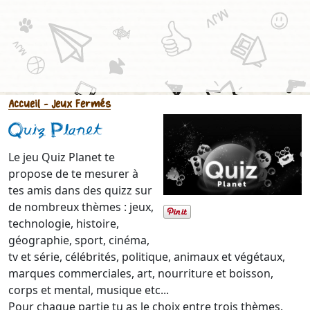
Accueil
- Jeux Fermés
Quiz Planet
Le jeu Quiz Planet te
propose de te mesurer à
tes amis dans des quizz sur
de nombreux thèmes : jeux,
technologie, histoire,
géographie, sport, cinéma,
tv et série, célébrités, politique, animaux et végétaux,
marques commerciales, art, nourriture et boisson,
corps et mental, musique etc...
Pour chaque partie tu as le choix entre trois thèmes.