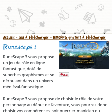
Accueil
- Jeu à télécharger
- MMORPG gratuit à télécharger
Runescape 3
RuneScape 3 vous propose
un jeu de rôle en ligne
fantastique, doté de
superbes graphismes et se
déroulant dans un univers
médiéval-fantastique.
RuneScape 3 vous propose de choisir le rôle de votre
personnage au début de l’aventure, vous pourrez donc
choisir vos compétences, soit guerrier, magicien ou