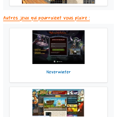
Autres jeux qui pourraient vous plaire :
Neverwinter