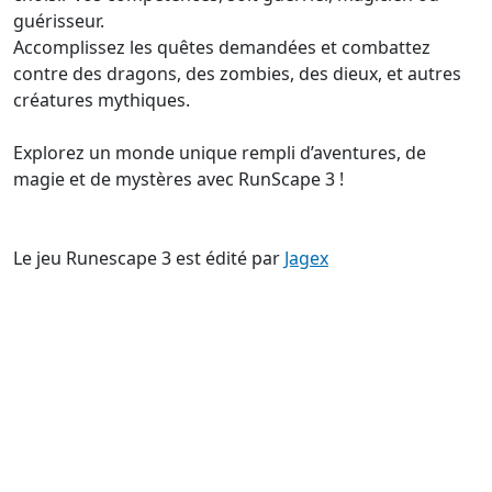
guérisseur.
Accomplissez les quêtes demandées et combattez
contre des dragons, des zombies, des dieux, et autres
créatures mythiques.
Explorez un monde unique rempli d’aventures, de
magie et de mystères avec RunScape 3 !
Le jeu Runescape 3 est édité par
Jagex