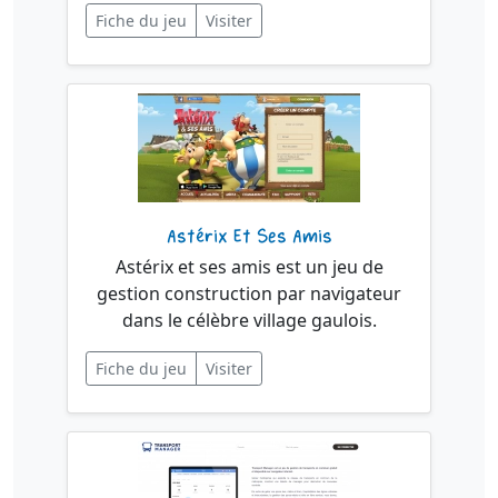
Fiche du jeu
Visiter
Astérix Et Ses Amis
Astérix et ses amis est un jeu de
gestion construction par navigateur
dans le célèbre village gaulois.
Fiche du jeu
Visiter