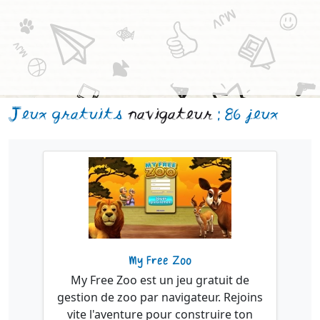
Jeux gratuits
navigateur
: 86 jeux
My Free Zoo
My Free Zoo est un jeu gratuit de
gestion de zoo par navigateur. Rejoins
vite l'aventure pour construire ton