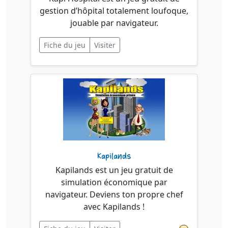
gestion d’hôpital totalement loufoque,
jouable par navigateur.
Fiche du jeu
Visiter
Kapilands
Kapilands est un jeu gratuit de
simulation économique par
navigateur. Deviens ton propre chef
avec Kapilands !