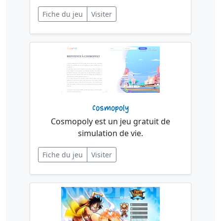
Fiche du jeu
Visiter
Cosmopoly
Cosmopoly est un jeu gratuit de
simulation de vie.
Fiche du jeu
Visiter