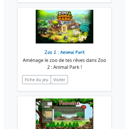
Zoo 2 : Animal Park
Aménage le zoo de tes rêves dans Zoo
2 : Animal Park !
Fiche du jeu
Visiter