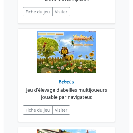
Fiche du jeu
Visiter
Bebees
Jeu d'élevage d'abeilles multijoueurs
jouable par navigateur.
Fiche du jeu
Visiter