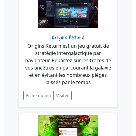
Origins Return
Origins Return est un jeu gratuit de
stratégie intergalactique par
navigateur. Repartez sur les traces de
vos ancêtres en parcourant la galaxie
et en évitant les nombreux pièges
laissés par le temps
Fiche du jeu
Visiter