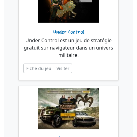
Under Control
Under Control est un jeu de stratégie
gratuit sur navigateur dans un univers
militaire.
Fiche du jeu
Visiter