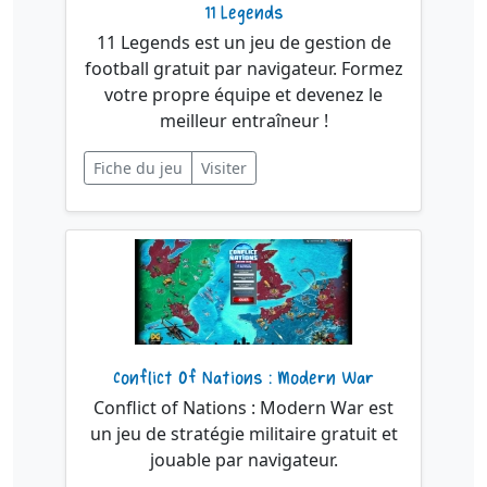
11 Legends
11 Legends est un jeu de gestion de
football gratuit par navigateur. Formez
votre propre équipe et devenez le
meilleur entraîneur !
Fiche du jeu
Visiter
Conflict Of Nations : Modern War
Conflict of Nations : Modern War est
un jeu de stratégie militaire gratuit et
jouable par navigateur.