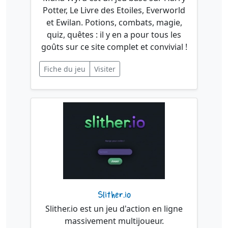
Potter, Le Livre des Etoiles, Everworld
et Ewilan. Potions, combats, magie,
quiz, quêtes : il y en a pour tous les
goûts sur ce site complet et convivial !
Fiche du jeu
Visiter
Slither.io
Slither.io est un jeu d'action en ligne
massivement multijoueur.