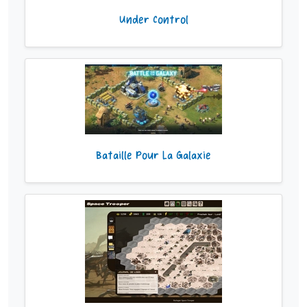
Under Control
Bataille Pour La Galaxie