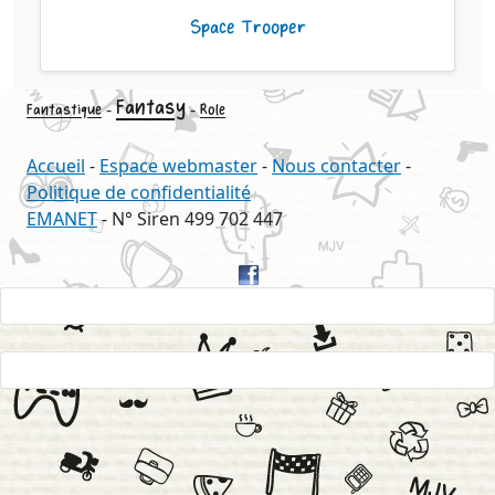
Space Trooper
Fantasy
-
-
Fantastique
Role
Accueil
-
Espace webmaster
-
Nous contacter
-
Politique de confidentialité
EMANET
- N° Siren 499 702 447