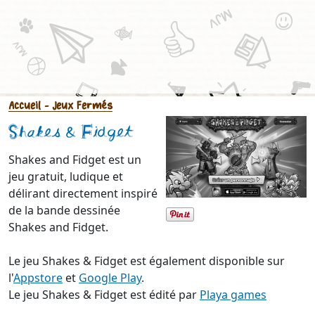
Accueil
- Jeux Fermés
Shakes & Fidget
Shakes and Fidget est un
jeu gratuit, ludique et
délirant directement inspiré
de la bande dessinée
Shakes and Fidget.
Le jeu Shakes & Fidget est également disponible sur
l'
Appstore
et
Google Play
.
Le jeu Shakes & Fidget est édité par
Playa games