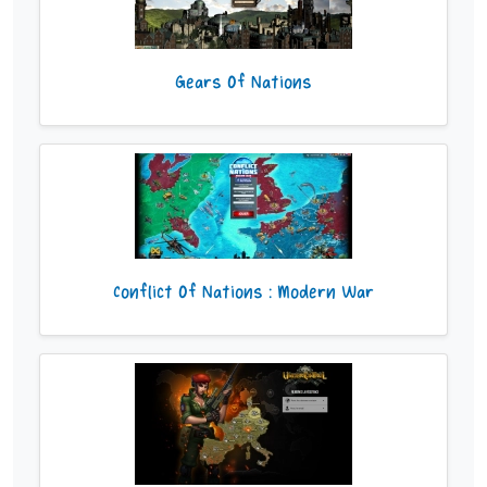
Gears Of Nations
Conflict Of Nations : Modern War