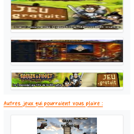
Autres jeux qui pourraient vous plaire :