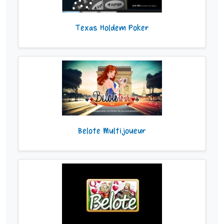
Texas Holdem Poker
Belote Multijoueur