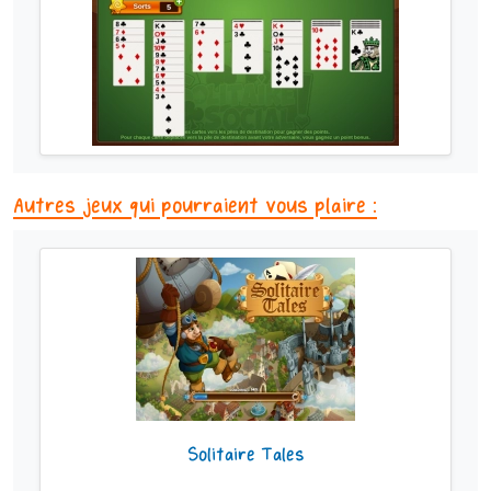
Autres jeux qui pourraient vous plaire :
Solitaire Tales