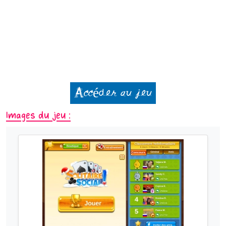
Accéder au jeu
Images du jeu :