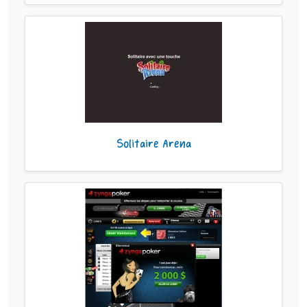
Solitaire Arena