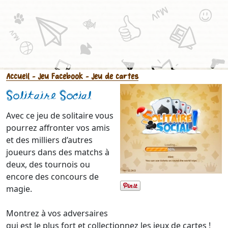
Accueil
- Jeu Facebook
- Jeu de cartes
Solitaire Social
Avec ce jeu de solitaire vous
pourrez affronter vos amis
et des milliers d’autres
joueurs dans des matchs à
deux, des tournois ou
encore des concours de
magie.
Montrez à vos adversaires
qui est le plus fort et collectionnez les jeux de cartes !