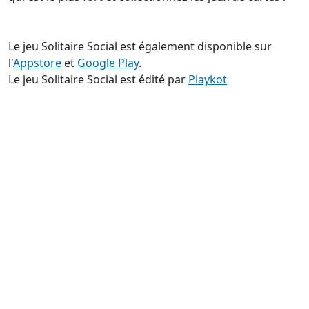
Le jeu Solitaire Social est également disponible sur
l'
Appstore
et
Google Play
.
Le jeu Solitaire Social est édité par
Playkot