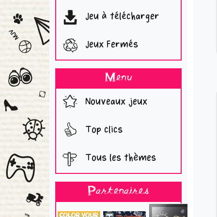
Jeu à télécharger
Jeux Fermés
Menu
Nouveaux jeux
Top clics
Tous les thèmes
Partenaires