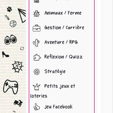
Animaux / Ferme
Gestion / Carrière
Aventure / RPG
Reflexion / Quizz
Stratégie
Petits jeux et
loteries
Jeu Facebook