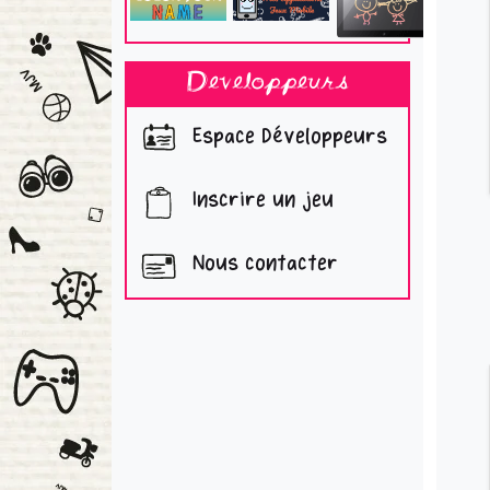
Developpeurs
Espace Développeurs
Inscrire un jeu
Nous contacter