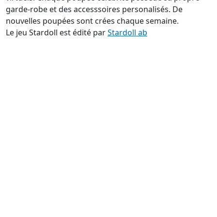
garde-robe et des accesssoires personalisés. De
nouvelles poupées sont crées chaque semaine.
Le jeu Stardoll est édité par
Stardoll ab