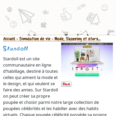
Accueil
- Simulation de vie
- Mode, Shopping et stars...
Stardoll
Stardoll est un site
communautaire en ligne
d’habillage, destiné à toutes
celles qui aiment la mode et
le design, et qui veulent se
faire des amies. Sur Stardoll
on peut créer sa propre
poupée et choisir parmi notre large collection de
poupées célébrités et les habiller avec des habits
virtuels. Chaque poupée célébrité possède sa propre