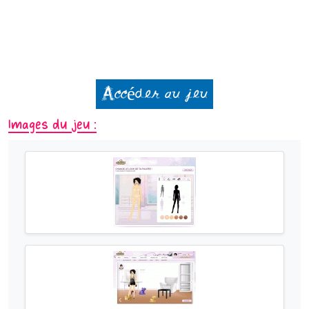
Accéder au jeu
Images du jeu :