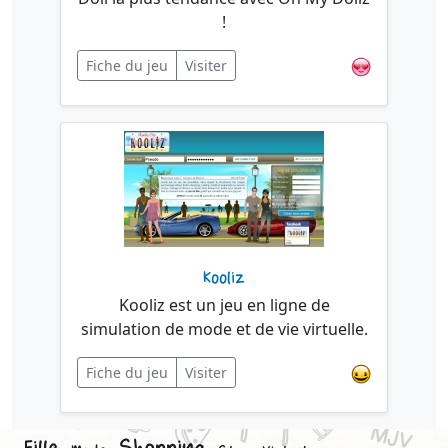
!
Fiche du jeu
Visiter
Kooliz
Kooliz est un jeu en ligne de
simulation de mode et de vie virtuelle.
Fiche du jeu
Visiter