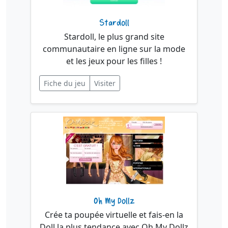
Stardoll
Stardoll, le plus grand site
communautaire en ligne sur la mode
et les jeux pour les filles !
Fiche du jeu
Visiter
Oh My Dollz
Crée ta poupée virtuelle et fais-en la
Doll la plus tendance avec Oh My Dollz