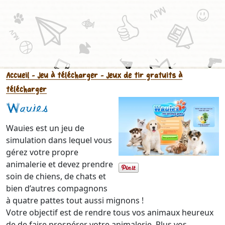
Accueil
- Jeu à télécharger
- Jeux de tir gratuits à
télécharger
Wauies
Wauies est un jeu de
simulation dans lequel vous
gérez votre propre
animalerie et devez prendre
soin de chiens, de chats et
bien d’autres compagnons
à quatre pattes tout aussi mignons !
Votre objectif est de rendre tous vos animaux heureux
de de faire prospérer votre animalerie. Plus vos