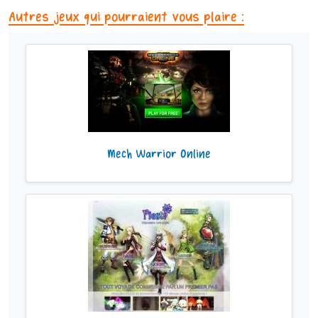
Autres jeux qui pourraient vous plaire :
Mech Warrior Online