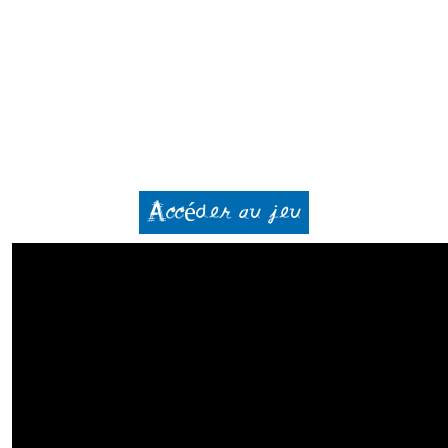
Accéder au jeu