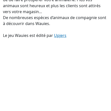
animaux sont heureux et plus les clients sont attirés
vers votre magasin…
De nombreuses espèces d’animaux de compagnie sont
à découvrir dans Wauies.
Le jeu Wauies est édité par
Upjers