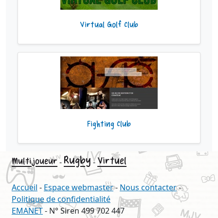
Virtual Golf Club
Fighting Club
Rugby
Virtuel
Multijoueur
-
-
Accueil
-
Espace webmaster
-
Nous contacter
-
Politique de confidentialité
EMANET
- N° Siren 499 702 447