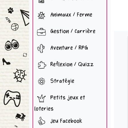
Animaux / Ferme
Gestion / Carrière
Aventure / RPG
Reflexion / Quizz
Stratégie
Petits jeux et
loteries
Jeu Facebook