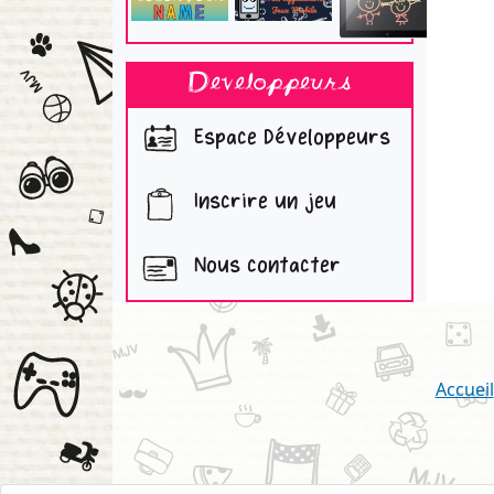
Developpeurs
Espace Développeurs
Inscrire un jeu
Nous contacter
Accueil