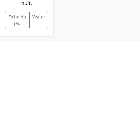
nuit.
Fiche du
Visiter
jeu