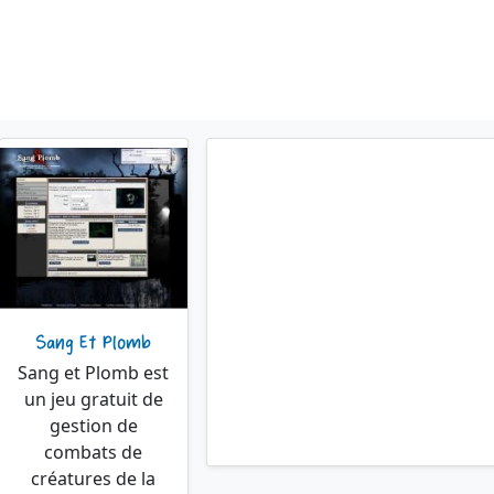
Sang Et Plomb
Sang et Plomb est
un jeu gratuit de
gestion de
combats de
créatures de la