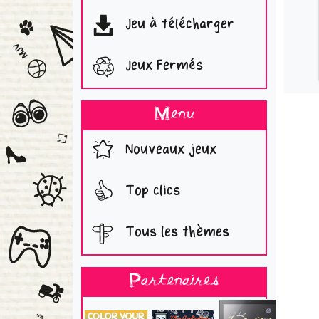
Jeu à télécharger
Jeux Fermés
Menu
Nouveaux jeux
Top clics
Tous les thèmes
Partenaires