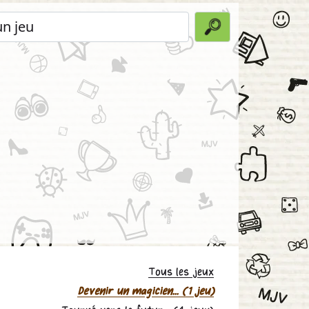
Tous les jeux
Devenir un magicien... (1 jeu)