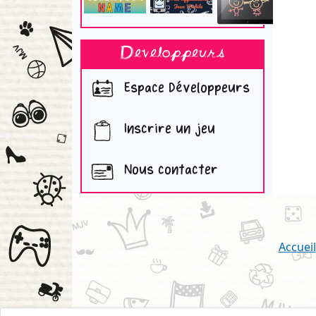
Developpeurs
Espace Développeurs
Inscrire un jeu
Nous contacter
Accueil