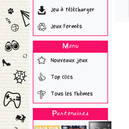
Jeu à télécharger
Jeux Fermés
Menu
Nouveaux jeux
Top clics
Tous les thèmes
Partenaires