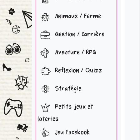
Animaux / Ferme
Gestion / Carrière
Aventure / RPG
Reflexion / Quizz
Stratégie
Petits jeux et
loteries
Jeu Facebook