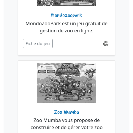
Mondozoopark
MondoZooPark est un jeu gratuit de
gestion de zoo en ligne.
Fiche du jeu
Zoo Mumba
Zoo Mumba vous propose de
construire et de gérer votre zoo