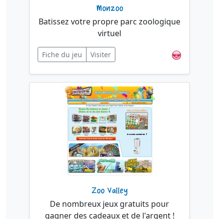
Monzoo
Batissez votre propre parc zoologique
virtuel
Fiche du jeu
Visiter
Zoo Valley
De nombreux jeux gratuits pour
gagner des cadeaux et de l'argent !