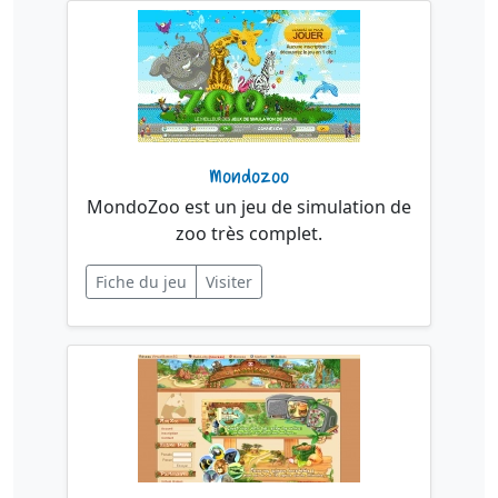
Mondozoo
MondoZoo est un jeu de simulation de
zoo très complet.
Fiche du jeu
Visiter