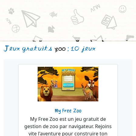
Jeux gratuits
zoo
: 10 jeux
My Free Zoo
My Free Zoo est un jeu gratuit de
gestion de zoo par navigateur. Rejoins
vite l'aventure pour construire ton