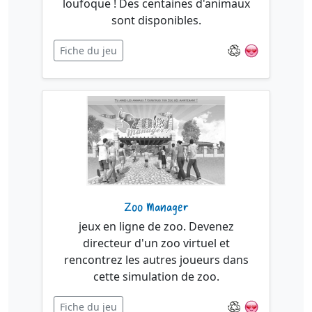
loufoque ! Des centaines d'animaux
sont disponibles.
Fiche du jeu
Zoo Manager
jeux en ligne de zoo. Devenez
directeur d'un zoo virtuel et
rencontrez les autres joueurs dans
cette simulation de zoo.
Fiche du jeu