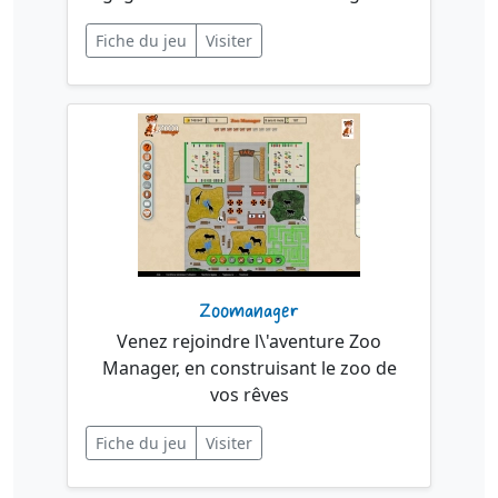
Fiche du jeu
Visiter
Zoomanager
Venez rejoindre l\'aventure Zoo
Manager, en construisant le zoo de
vos rêves
Fiche du jeu
Visiter