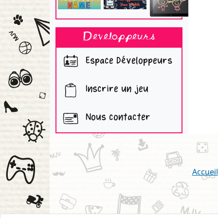
Developpeurs
Espace Développeurs
Inscrire un jeu
Nous contacter
Accueil