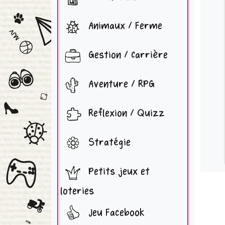
Animaux / Ferme
Gestion / Carrière
Aventure / RPG
Reflexion / Quizz
Stratégie
Petits jeux et
loteries
Jeu Facebook