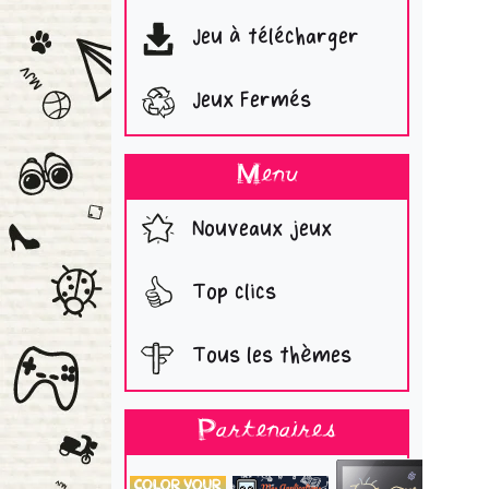
Jeu à télécharger
Jeux Fermés
Menu
Nouveaux jeux
Top clics
Tous les thèmes
Partenaires