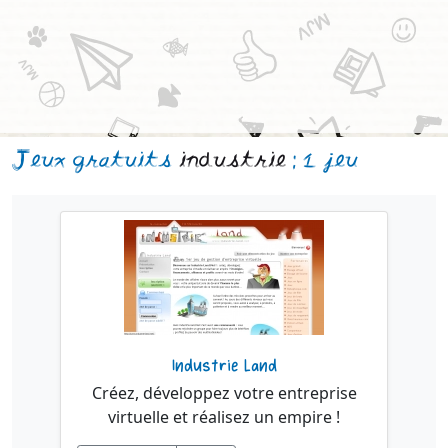
Jeux gratuits
industrie
: 1 jeu
Industrie Land
Créez, développez votre entreprise
virtuelle et réalisez un empire !