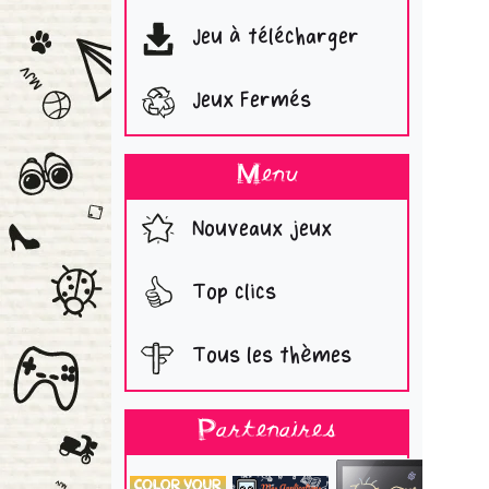
Jeu à télécharger
Jeux Fermés
Menu
Nouveaux jeux
Top clics
Tous les thèmes
Partenaires