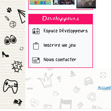
Developpeurs
Espace Développeurs
Inscrire un jeu
Nous contacter
Accueil