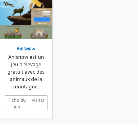
Anisnow
Anisnow est un
jeu d'élevage
gratuit avec des
animaux de la
montagne.
Fiche du
Visiter
jeu