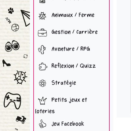
Animaux / Ferme
Gestion / Carrière
Aventure / RPG
Reflexion / Quizz
Stratégie
Petits jeux et
loteries
Jeu Facebook