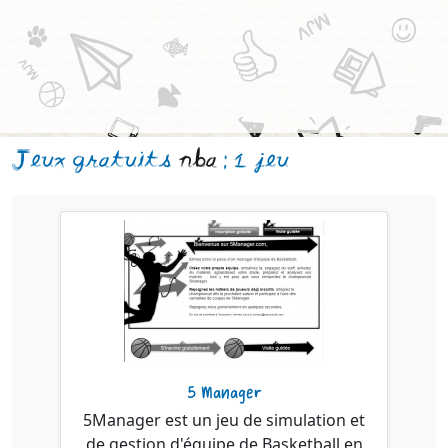
Jeux gratuits
nba
: 1 jeu
5 Manager
5Manager est un jeu de simulation et
de gestion d'équipe de Basketball en