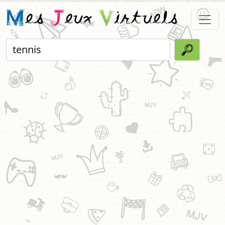
M
es
J
eux
V
irtuels