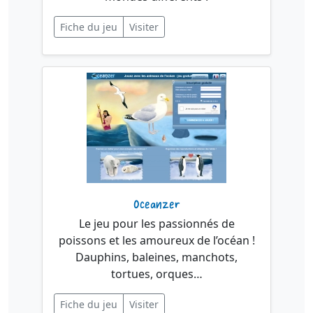
Fiche du jeu
Visiter
Oceanzer
Le jeu pour les passionnés de
poissons et les amoureux de l’océan !
Dauphins, baleines, manchots,
tortues, orques…
Fiche du jeu
Visiter