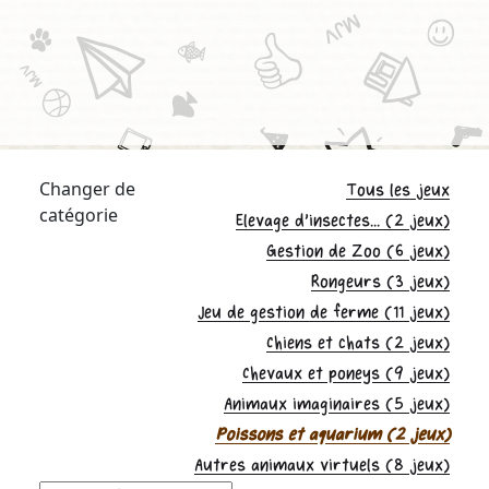
Changer de
Tous les jeux
catégorie
Elevage d'insectes... (2 jeux)
Gestion de Zoo (6 jeux)
Rongeurs (3 jeux)
Jeu de gestion de ferme (11 jeux)
Chiens et chats (2 jeux)
Chevaux et poneys (9 jeux)
Animaux imaginaires (5 jeux)
Poissons et aquarium (2 jeux)
Autres animaux virtuels (8 jeux)