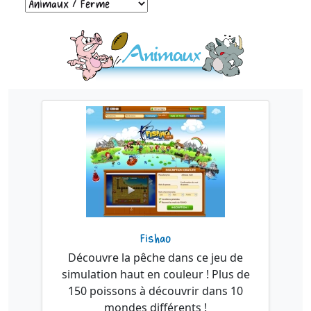
Fishao
Découvre la pêche dans ce jeu de
simulation haut en couleur ! Plus de
150 poissons à découvrir dans 10
mondes différents !