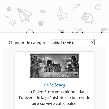
Changer de catégorie
Paléo Story
Le jeu Paléo Story vous plonge dans
l'univers de la préhistoire, le but est de
faire survivre votre paléo !