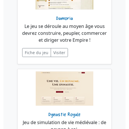
Damoria
Le jeu se déroule au moyen âge vous
devrez construire, peupler, commercer
et diriger votre Empire !
Fiche du jeu
Visiter
Dynastie Royale
Jeu de simulation de vie médiévale : de