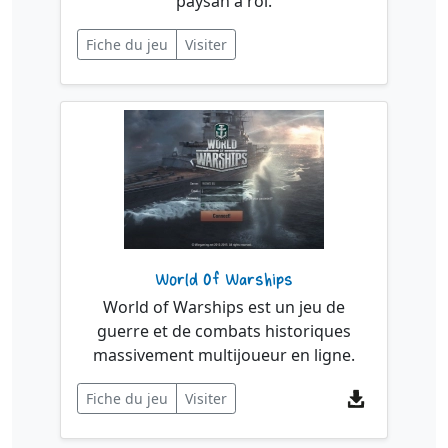
paysan à roi.
Fiche du jeu
Visiter
World Of Warships
World of Warships est un jeu de
guerre et de combats historiques
massivement multijoueur en ligne.
Fiche du jeu
Visiter