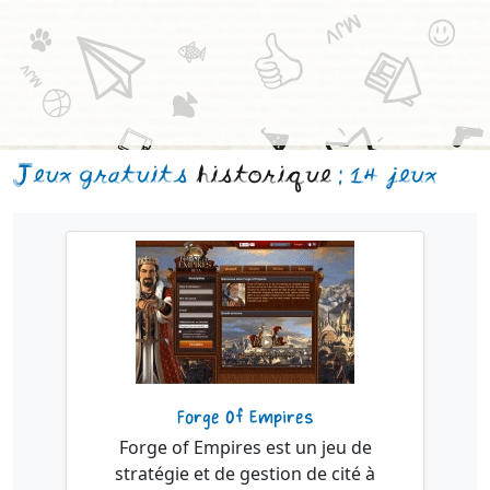
Jeux gratuits
historique
: 14 jeux
Forge Of Empires
Forge of Empires est un jeu de
stratégie et de gestion de cité à