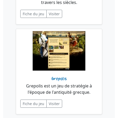
travers les siècles.
Fiche du jeu
Visiter
Grepolis
Grepolis est un jeu de stratégie à
l'époque de l'antiquité grecque.
Fiche du jeu
Visiter