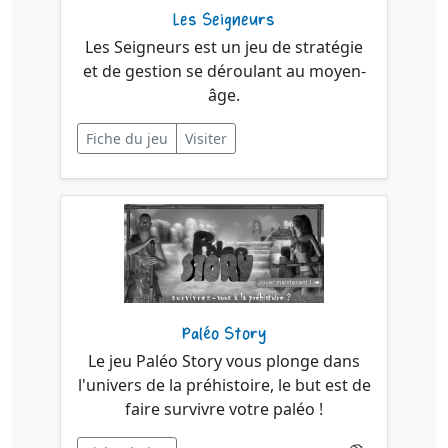
Les Seigneurs
Les Seigneurs est un jeu de stratégie
et de gestion se déroulant au moyen-
âge.
Fiche du jeu
Visiter
Paléo Story
Le jeu Paléo Story vous plonge dans
l'univers de la préhistoire, le but est de
faire survivre votre paléo !