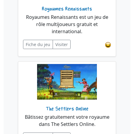
Royaumes Renaissants
Royaumes Renaissants est un jeu de
rôle multijoueurs gratuit et
international.
Fiche du jeu
Visiter
The Settlers Online
Bâtissez gratuitement votre royaume
dans The Settlers Online.