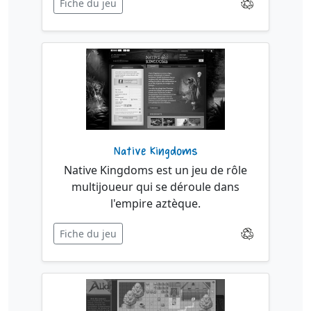
Fiche du jeu
Native Kingdoms
Native Kingdoms est un jeu de rôle
multijoueur qui se déroule dans
l'empire aztèque.
Fiche du jeu