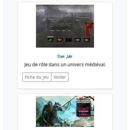
Xm Jdr
Jeu de rôle dans un univers médiéval.
Fiche du jeu
Visiter