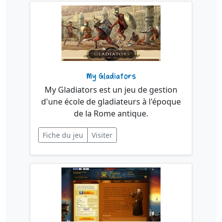
My Gladiators
My Gladiators est un jeu de gestion
d'une école de gladiateurs à l'époque
de la Rome antique.
Fiche du jeu
Visiter