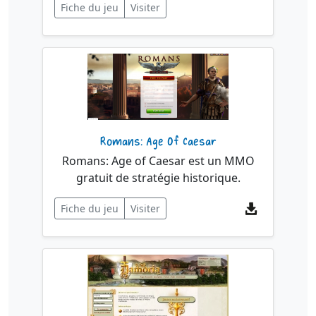
Fiche du jeu
Visiter
Romans: Age Of Caesar
Romans: Age of Caesar est un MMO
gratuit de stratégie historique.
Fiche du jeu
Visiter