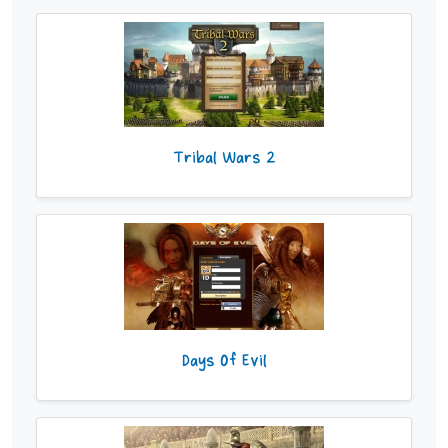
Tribal Wars 2
Days Of Evil