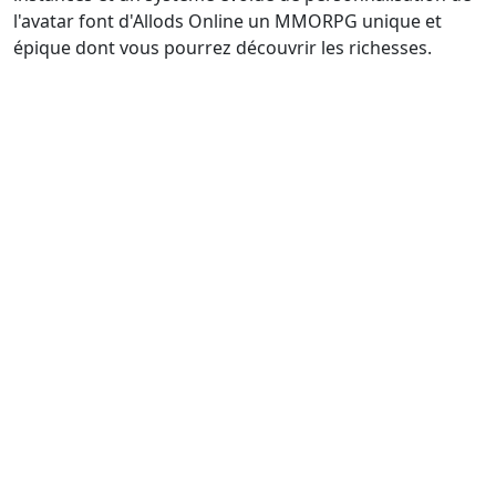
l'avatar font d'Allods Online un MMORPG unique et
épique dont vous pourrez découvrir les richesses.