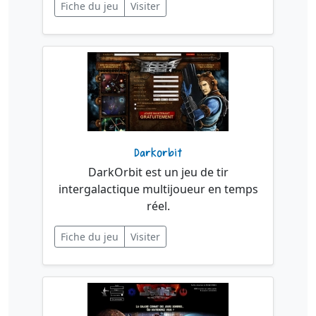
Fiche du jeu
Visiter
Darkorbit
DarkOrbit est un jeu de tir
intergalactique multijoueur en temps
réel.
Fiche du jeu
Visiter