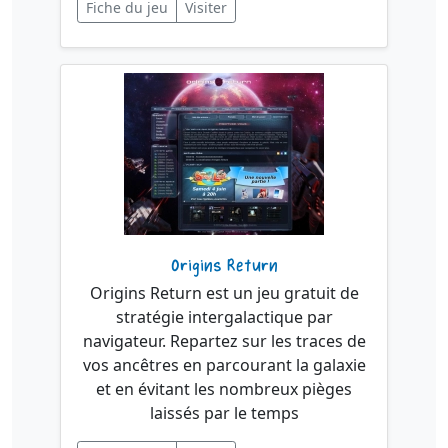
Fiche du jeu
Visiter
Origins Return
Origins Return est un jeu gratuit de
stratégie intergalactique par
navigateur. Repartez sur les traces de
vos ancêtres en parcourant la galaxie
et en évitant les nombreux pièges
laissés par le temps