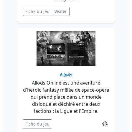
Fiche du jeu
Visiter
Allods
Allods Online est une aventure
d'heroic fantasy mêlée de space-opera
qui prend place dans un monde
disloqué et déchiré entre deux
factions : la Ligue et l'Empire.
Fiche du jeu