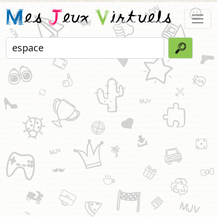
M
es
J
eux
V
irtuels