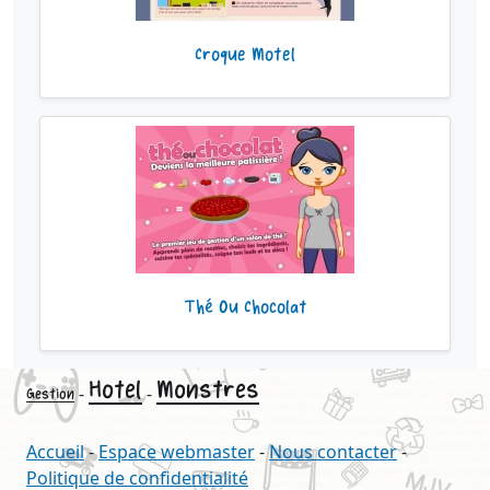
Croque Motel
Thé Ou Chocolat
Hotel
Monstres
-
-
Gestion
Accueil
-
Espace webmaster
-
Nous contacter
-
Politique de confidentialité