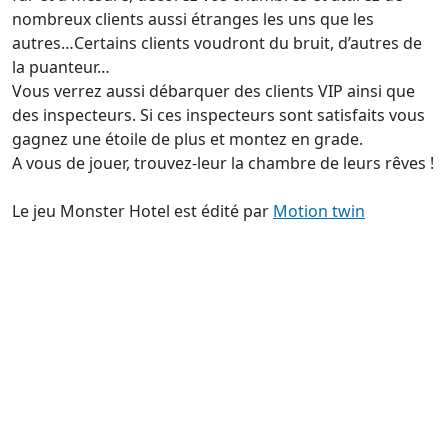
nombreux clients aussi étranges les uns que les
autres…Certains clients voudront du bruit, d’autres de
la puanteur…
Vous verrez aussi débarquer des clients VIP ainsi que
des inspecteurs. Si ces inspecteurs sont satisfaits vous
gagnez une étoile de plus et montez en grade.
A vous de jouer, trouvez-leur la chambre de leurs rêves !
Le jeu Monster Hotel est édité par
Motion twin