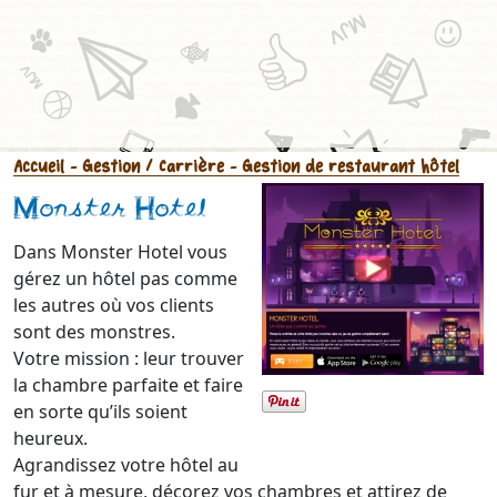
Accueil
- Gestion / Carrière
- Gestion de restaurant hôtel
Monster Hotel
Dans Monster Hotel vous
gérez un hôtel pas comme
les autres où vos clients
sont des monstres.
Votre mission : leur trouver
la chambre parfaite et faire
en sorte qu’ils soient
heureux.
Agrandissez votre hôtel au
fur et à mesure, décorez vos chambres et attirez de