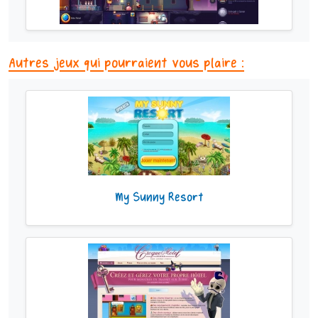
Autres jeux qui pourraient vous plaire :
My Sunny Resort