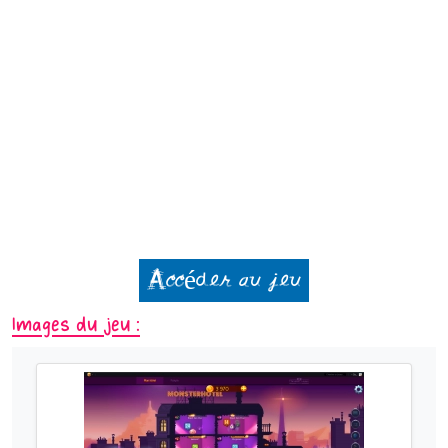
Accéder au jeu
Images du jeu :