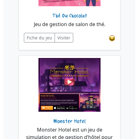
Thé Ou Chocolat
Jeu de gestion de salon de thé.
Fiche du jeu
Visiter
Monster Hotel
Monster Hotel est un jeu de
simulation et de gestion d’hôtel pour