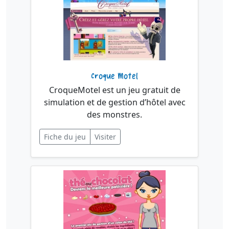
Croque Motel
CroqueMotel est un jeu gratuit de
simulation et de gestion d’hôtel avec
des monstres.
Fiche du jeu
Visiter