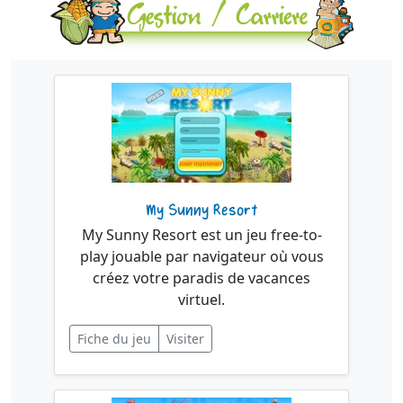
My Sunny Resort
My Sunny Resort est un jeu free-to-
play jouable par navigateur où vous
créez votre paradis de vacances
virtuel.
Fiche du jeu
Visiter