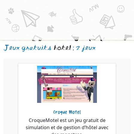
Jeux gratuits
hotel
: 2 jeux
Croque Motel
CroqueMotel est un jeu gratuit de
simulation et de gestion d’hôtel avec