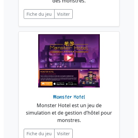
des monstres.
Fiche du jeu
Visiter
Monster Hotel
Monster Hotel est un jeu de
simulation et de gestion d’hôtel pour
monstres.
Fiche du jeu
Visiter