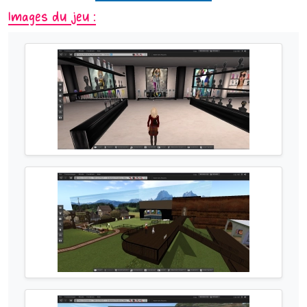
Images du jeu :