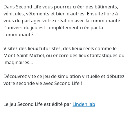
Dans Second Life vous pourrez créer des bâtiments,
véhicules, vêtements et bien d’autres. Ensuite libre à
vous de partager votre création avec la communauté.
L’univers du jeu est complètement crée par la
communauté.
Visitez des lieux futuristes, des lieux réels comme le
Mont-Saint-Michel, ou encore des lieux fantastiques ou
imaginaires…
Découvrez vite ce jeu de simulation virtuelle et débutez
votre seconde vie avec Second Life !
Le jeu Second Life est édité par
Linden lab