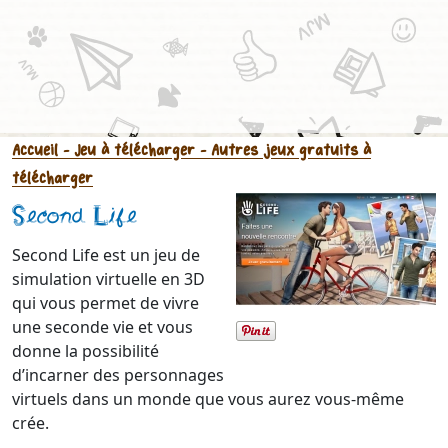
Accueil
- Jeu à télécharger
- Autres jeux gratuits à
télécharger
Second Life
Second Life est un jeu de
simulation virtuelle en 3D
qui vous permet de vivre
une seconde vie et vous
donne la possibilité
d’incarner des personnages
virtuels dans un monde que vous aurez vous-même
crée.