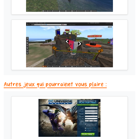
Autres jeux qui pourraient vous plaire :