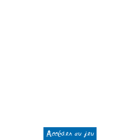
Accéder au jeu