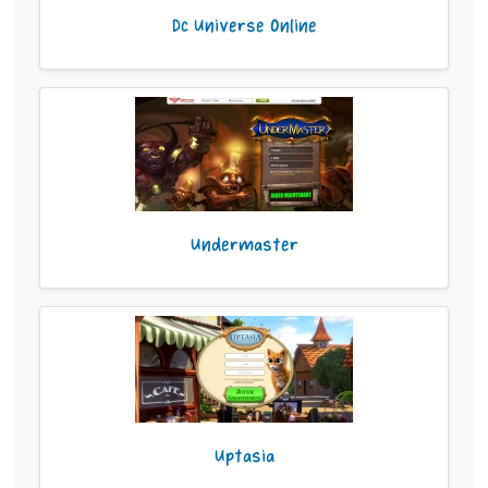
Dc Universe Online
Undermaster
Uptasia