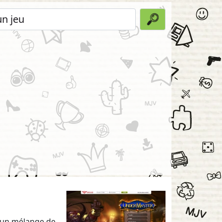
 un mélange de