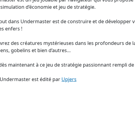
 simulation d’économie et jeu de stratégie.
but dans Undermaster est de construire et de développer 
es enfers !
rez des créatures mystérieuses dans les profondeurs de la 
ens, gobelins et bien d’autres…
dès maintenant à ce jeu de stratégie passionnant rempli de
 Undermaster est édité par
Upjers