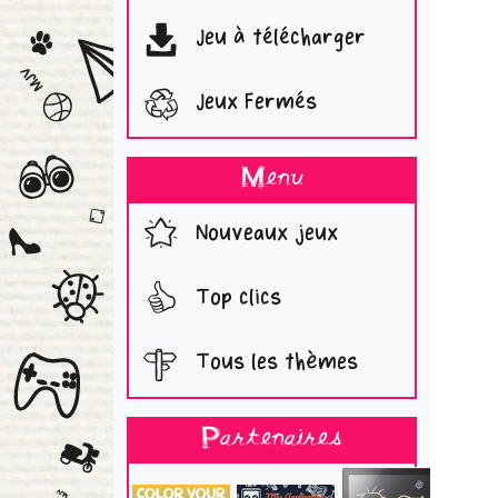
Jeu à télécharger
Jeux Fermés
Menu
Nouveaux jeux
Top clics
Tous les thèmes
Partenaires