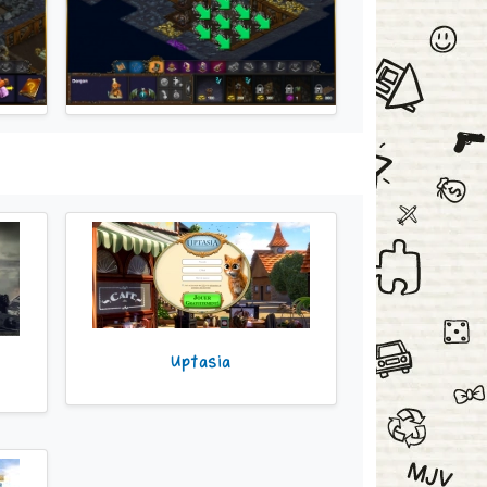
Uptasia