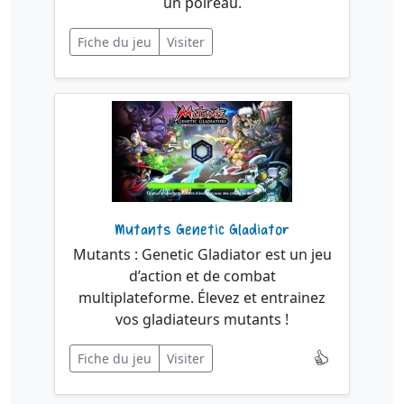
un poireau.
Fiche du jeu
Visiter
Mutants Genetic Gladiator
Mutants : Genetic Gladiator est un jeu
d’action et de combat
multiplateforme. Élevez et entrainez
vos gladiateurs mutants !
Fiche du jeu
Visiter