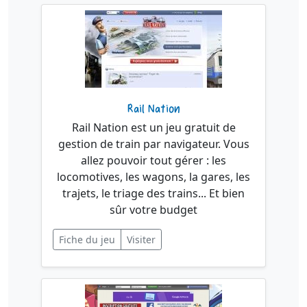
Rail Nation
Rail Nation est un jeu gratuit de
gestion de train par navigateur. Vous
allez pouvoir tout gérer : les
locomotives, les wagons, la gares, les
trajets, le triage des trains... Et bien
sûr votre budget
Fiche du jeu
Visiter