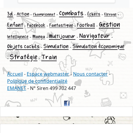
Combats
3d
-
Action
-
-
-
-
-
Échecs
Championnat
Elevage
Gestion
Enfant
Football
-
Facebook
-
Fantastique
-
-
Navigateur
Multijoueur
-
Manga
-
-
-
Intelligence
Simulation
Objets cachés
Simulation économique
-
-
Stratégie
Train
-
-
Accueil
-
Espace webmaster
-
Nous contacter
-
Politique de confidentialité
EMANET
- N° Siren 499 702 447