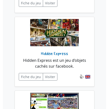
Fiche du jeu
Visiter
Hidden Express
Hidden Express est un jeu d’objets
cachés sur facebook.
Fiche du jeu
Visiter