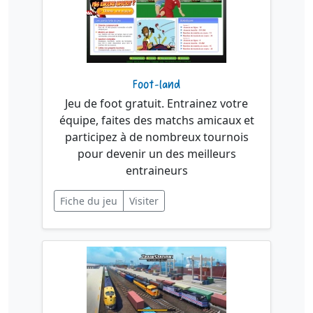
Foot-land
Jeu de foot gratuit. Entrainez votre
équipe, faites des matchs amicaux et
participez à de nombreux tournois
pour devenir un des meilleurs
entraineurs
Fiche du jeu
Visiter