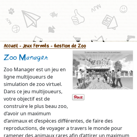
Accueil
- Jeux Fermés
- Gestion de Zoo
Zoo Manager
Zoo Manager est un jeu en
ligne multijoueurs de
simulation de zoo virtuel.
Dans ce jeu multijoueurs,
votre objectif est de
construire le plus beau zoo,
d’avoir un maximum
d’animaux et d’espèces différentes, de faire des
reproductions, de voyager a travers le monde pour
ramener des animaux rares afin d’attirer un maximum