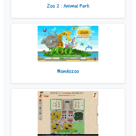
Zoo 2 : Animal Park
Mondozoo