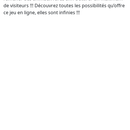
de visiteurs !!! Découvrez toutes les possibilités qu’offre
ce jeu en ligne, elles sont infinies !!!