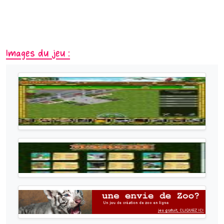
Images du jeu :