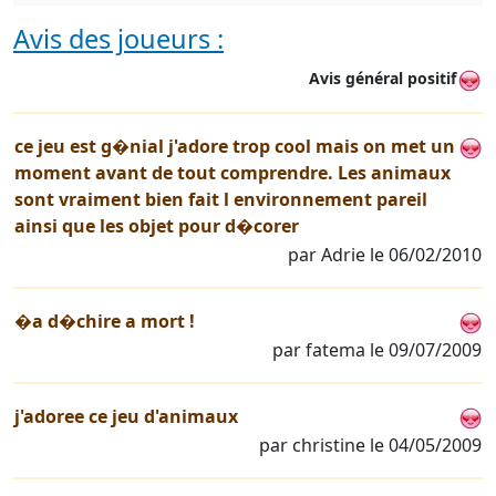
Avis des joueurs :
Avis général positif
ce jeu est g�nial j'adore trop cool mais on met un
moment avant de tout comprendre. Les animaux
sont vraiment bien fait l environnement pareil
ainsi que les objet pour d�corer
par Adrie le 06/02/2010
�a d�chire a mort !
par fatema le 09/07/2009
j'adoree ce jeu d'animaux
par christine le 04/05/2009