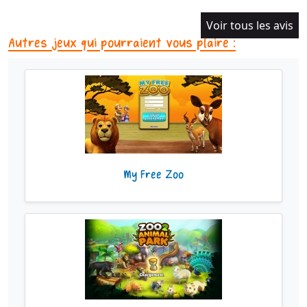
Voir tous les avis
Autres jeux qui pourraient vous plaire :
My Free Zoo