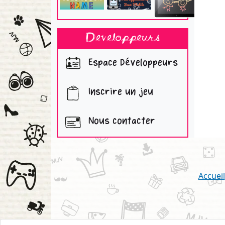
Developpeurs
Espace Développeurs
Inscrire un jeu
Nous contacter
Accueil