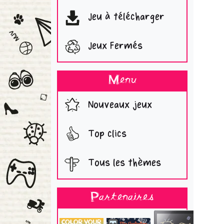
Jeu à télécharger
Jeux Fermés
Menu
Nouveaux jeux
Top clics
Tous les thèmes
Partenaires