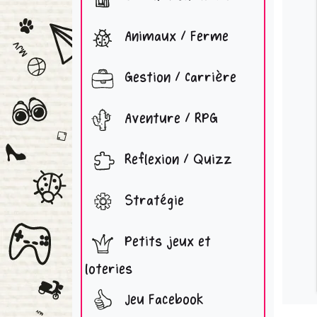
Animaux / Ferme
Gestion / Carrière
Aventure / RPG
Reflexion / Quizz
Stratégie
Petits jeux et
loteries
Jeu Facebook