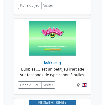
Fiche du jeu
Visiter
Bubbles Iq
Bubbles IQ est un petit jeu d'arcade
sur facebook de type canon à bulles.
Fiche du jeu
Visiter