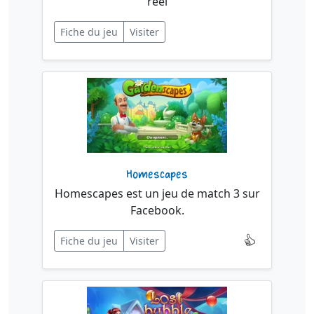
réel
Fiche du jeu
Visiter
Homescapes
Homescapes est un jeu de match 3 sur
Facebook.
Fiche du jeu
Visiter