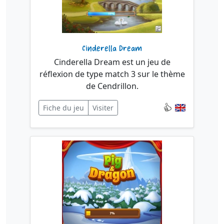
Cinderella Dream
Cinderella Dream est un jeu de
réflexion de type match 3 sur le thème
de Cendrillon.
Fiche du jeu
Visiter