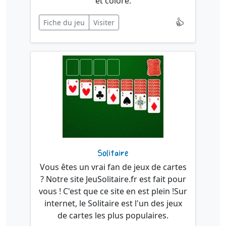
et coloré.
Fiche du jeu
Visiter
Solitaire
Vous êtes un vrai fan de jeux de cartes
? Notre site JeuSolitaire.fr est fait pour
vous ! C'est que ce site en est plein !Sur
internet, le Solitaire est l'un des jeux
de cartes les plus populaires.