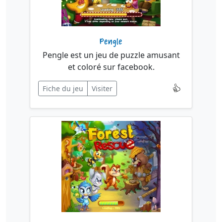
Pengle
Pengle est un jeu de puzzle amusant
et coloré sur facebook.
Fiche du jeu
Visiter