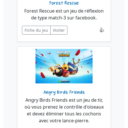
Forest Rescue
Forest Rescue est un jeu de réflexion
de type match-3 sur facebook.
Fiche du jeu
Visiter
Angry Birds Friends
Angry Birds Friends est un jeu de tir,
où vous prenez le contrôle d'oiseaux
et devez éliminer tous les cochons
avec votre lance-pierre.