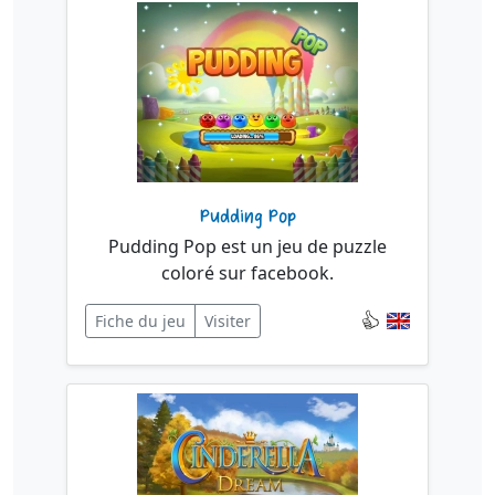
Pudding Pop
Pudding Pop est un jeu de puzzle
coloré sur facebook.
Fiche du jeu
Visiter