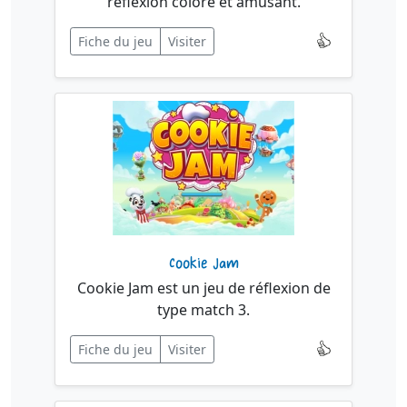
réflexion coloré et amusant.
Fiche du jeu
Visiter
Cookie Jam
Cookie Jam est un jeu de réflexion de
type match 3.
Fiche du jeu
Visiter