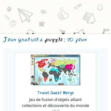
Jeux gratuits
puzzle
: 20 jeux
Travel Quest Merge
Jeu de fusion d'objets alliant
collections et découverte du monde