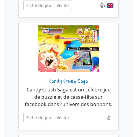
Fiche du jeu
Visiter
Candy Crush Saga
Candy Crush Saga est un célèbre jeu
de puzzle et de casse-tête sur
facebook dans l’univers des bonbons.
Fiche du jeu
Visiter