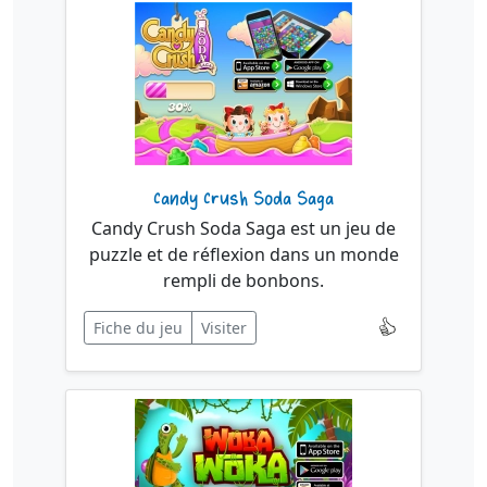
Candy Crush Soda Saga
Candy Crush Soda Saga est un jeu de
puzzle et de réflexion dans un monde
rempli de bonbons.
Fiche du jeu
Visiter