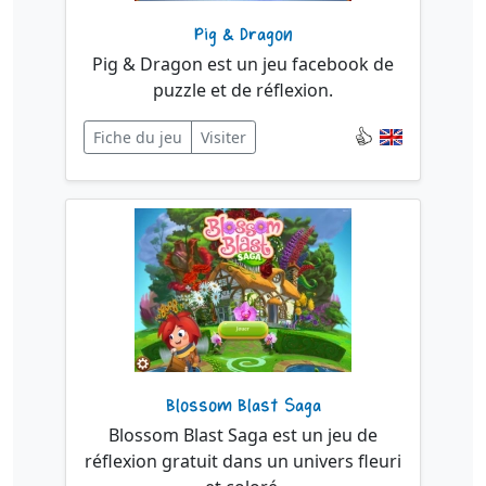
Pig & Dragon
Pig & Dragon est un jeu facebook de
puzzle et de réflexion.
Fiche du jeu
Visiter
Blossom Blast Saga
Blossom Blast Saga est un jeu de
réflexion gratuit dans un univers fleuri