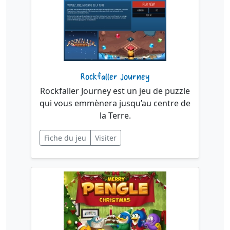
Rockfaller Journey
Rockfaller Journey est un jeu de puzzle
qui vous emmènera jusqu’au centre de
la Terre.
Fiche du jeu
Visiter