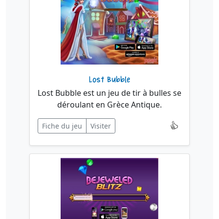
Lost Bubble
Lost Bubble est un jeu de tir à bulles se
déroulant en Grèce Antique.
Fiche du jeu
Visiter