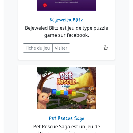
Bejeweled Blitz
Bejeweled Blitz est jeu de type puzzle
game sur facebook.
Fiche du jeu
Visiter
Pet Rescue Saga
Pet Rescue Saga est un jeu de