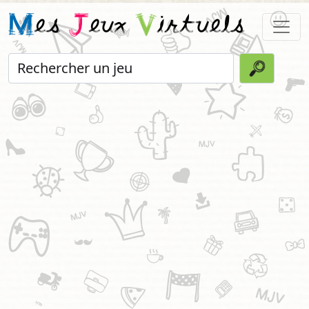
M
es
J
eux
V
irtuels