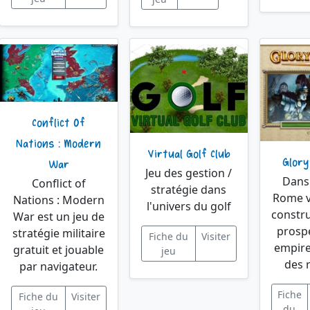
Conflict Of
Nations : Modern
Virtual Golf Club
Glor
War
Jeu des gestion /
Dans
Conflict of
stratégie dans
Rome v
Nations : Modern
l'univers du golf
constru
War est un jeu de
prosp
stratégie militaire
Fiche du
Visiter
empire
gratuit et jouable
jeu
des 
par navigateur.
Fiche
Fiche du
Visiter
du