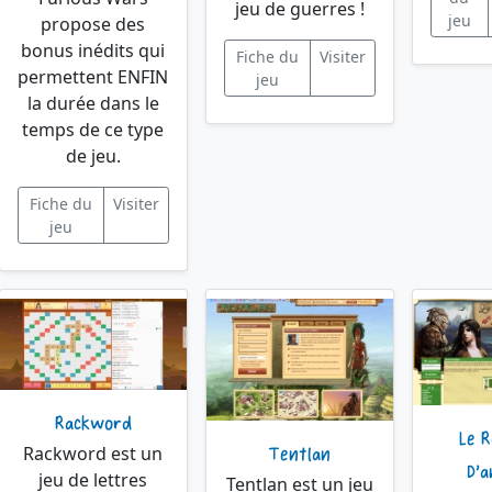
jeu de guerres !
jeu
propose des
bonus inédits qui
Fiche du
Visiter
permettent ENFIN
jeu
la durée dans le
temps de ce type
de jeu.
Fiche du
Visiter
jeu
Rackword
Le 
Rackword est un
Tentlan
D'
jeu de lettres
Tentlan est un jeu