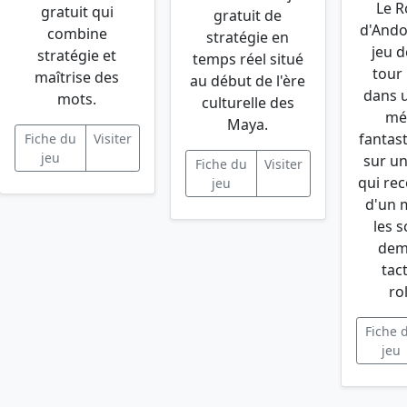
Le 
gratuit qui
gratuit de
d'Ando
combine
stratégie en
jeu d
stratégie et
temps réel situé
tour
maîtrise des
au début de l'ère
dans 
mots.
culturelle des
mé
Maya.
fantas
Fiche du
Visiter
jeu
sur un
Fiche du
Visiter
qui re
jeu
d'un m
les 
dem
tac
ro
Fiche 
jeu