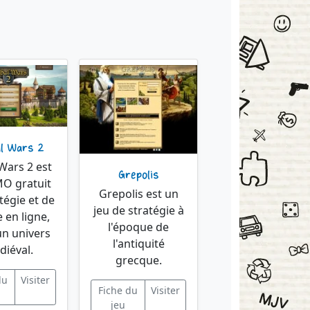
al Wars 2
 Wars 2 est
Grepolis
O gratuit
Grepolis est un
tégie et de
jeu de stratégie à
 en ligne,
l'époque de
un univers
l'antiquité
diéval.
grecque.
du
Visiter
Fiche du
Visiter
jeu