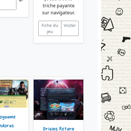
triche payante
sur navigateur.
Fiche du
Visiter
jeu
Royaume
andoras
Origins Return