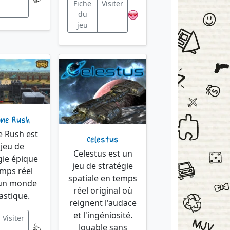
Fiche
Visiter
du
jeu
ne Rush
 Rush est
Celestus
 jeu de
Celestus est un
gie épique
jeu de stratégie
emps réel
spatiale en temps
un monde
réel original où
astique.
reignent l'audace
et l'ingéniosité.
Visiter
Jouable sans