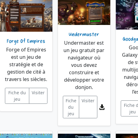
Undermaster
Goodga
Forge Of Empires
Undermaster est
Go
Forge of Empires
un jeu gratuit par
Galaxy
est un jeu de
navigateur où
de s
stratégie et de
vous devez
multij
gestion de cité à
construire et
naviga
travers les siècles.
développer votre
déro
donjon.
l’
Fiche du
Visiter
jeu
Fiche
Visiter
Fiche 
du
jeu
jeu