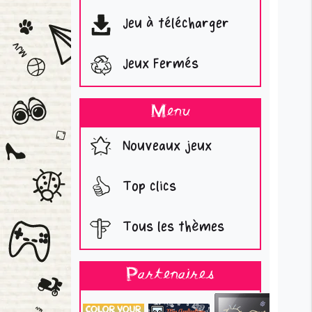
Jeu à télécharger
Jeux Fermés
Menu
Nouveaux jeux
Top clics
Tous les thèmes
Partenaires