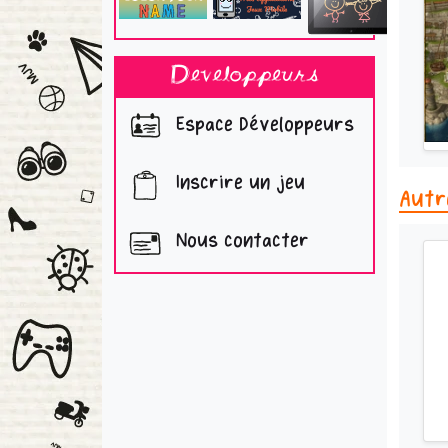
Developpeurs
Espace Développeurs
Inscrire un jeu
Autr
Nous contacter