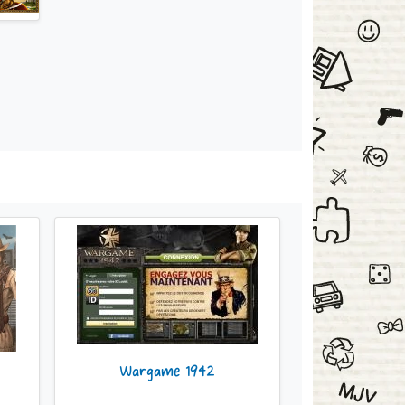
Wargame 1942