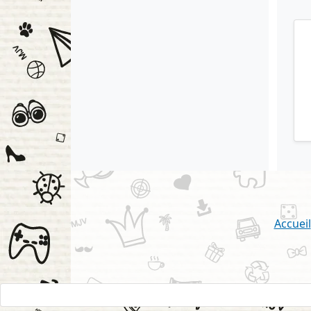
Accueil