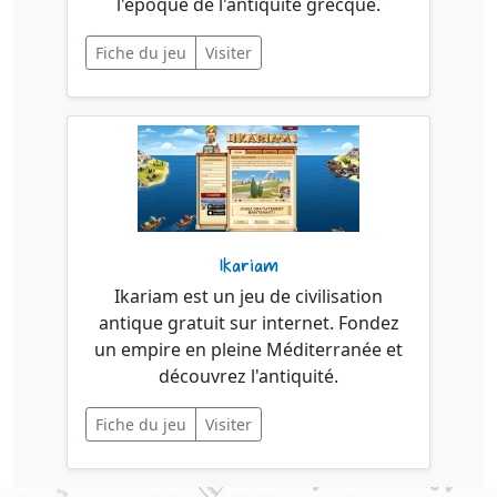
l'époque de l'antiquité grecque.
Fiche du jeu
Visiter
Ikariam
Ikariam est un jeu de civilisation
antique gratuit sur internet. Fondez
un empire en pleine Méditerranée et
découvrez l'antiquité.
Fiche du jeu
Visiter