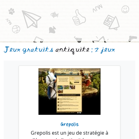
Jeux gratuits
antiquite
: 2 jeux
Grepolis
Grepolis est un jeu de stratégie à