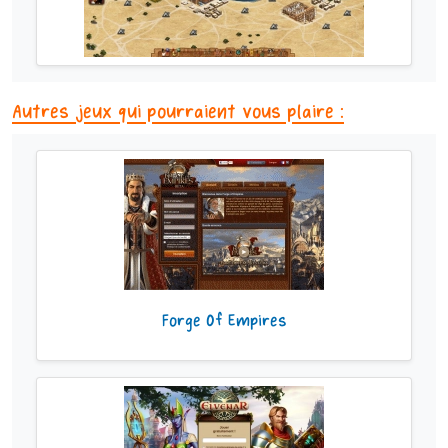
Autres jeux qui pourraient vous plaire :
Forge Of Empires