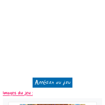
Accéder au jeu
Images du jeu :