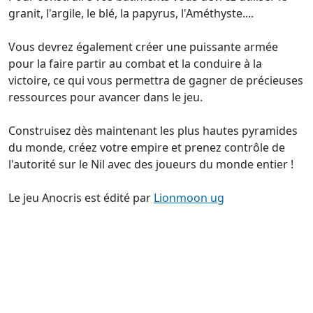
granit, l'argile, le blé, la papyrus, l'Améthyste....
Vous devrez également créer une puissante armée
pour la faire partir au combat et la conduire à la
victoire, ce qui vous permettra de gagner de précieuses
ressources pour avancer dans le jeu.
Construisez dès maintenant les plus hautes pyramides
du monde, créez votre empire et prenez contrôle de
l'autorité sur le Nil avec des joueurs du monde entier !
Le jeu Anocris est édité par
Lionmoon ug