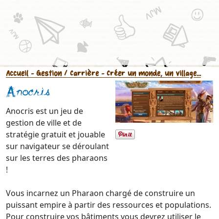
Accueil
- Gestion / Carrière
- Créer un monde, un village...
Anocris
Anocris est un jeu de
gestion de ville et de
stratégie gratuit et jouable
sur navigateur se déroulant
sur les terres des pharaons
!
Vous incarnez un Pharaon chargé de construire un
puissant empire à partir des ressources et populations.
Pour construire vos bâtiments vous devrez utiliser le