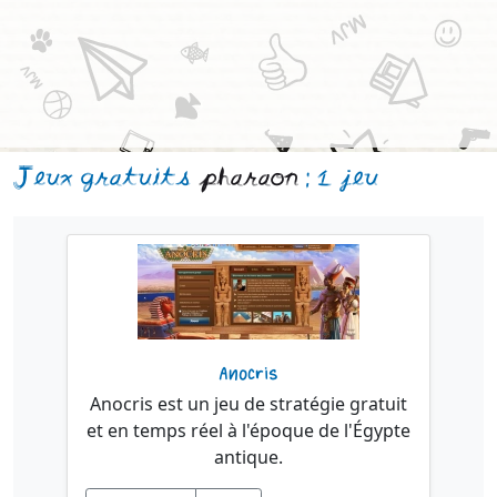
Jeux gratuits
pharaon
: 1 jeu
Anocris
Anocris est un jeu de stratégie gratuit
et en temps réel à l'époque de l'Égypte
antique.