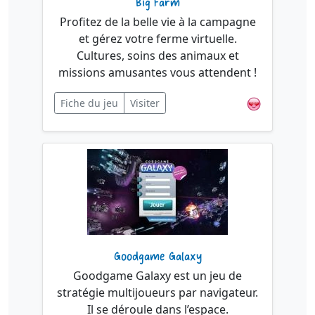
Big Farm
Profitez de la belle vie à la campagne
et gérez votre ferme virtuelle.
Cultures, soins des animaux et
missions amusantes vous attendent !
Fiche du jeu
Visiter
Goodgame Galaxy
Goodgame Galaxy est un jeu de
stratégie multijoueurs par navigateur.
Il se déroule dans l’espace.