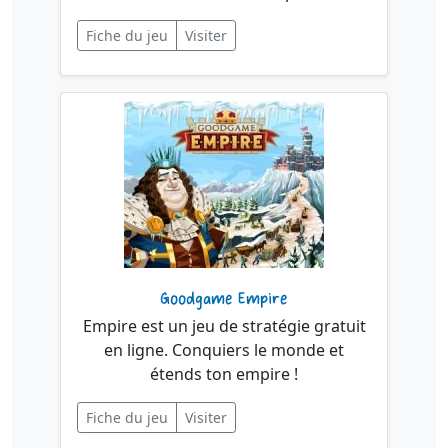
Fiche du jeu
Visiter
Goodgame Empire
Empire est un jeu de stratégie gratuit
en ligne. Conquiers le monde et
étends ton empire !
Fiche du jeu
Visiter