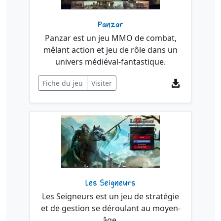
Panzar
Panzar est un jeu MMO de combat,
mêlant action et jeu de rôle dans un
univers médiéval-fantastique.
Fiche du jeu
Visiter
Les Seigneurs
Les Seigneurs est un jeu de stratégie
et de gestion se déroulant au moyen-
âge.