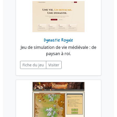
Dynastie Royale
Jeu de simulation de vie médiévale : de
paysan à roi.
Fiche du jeu
Visiter