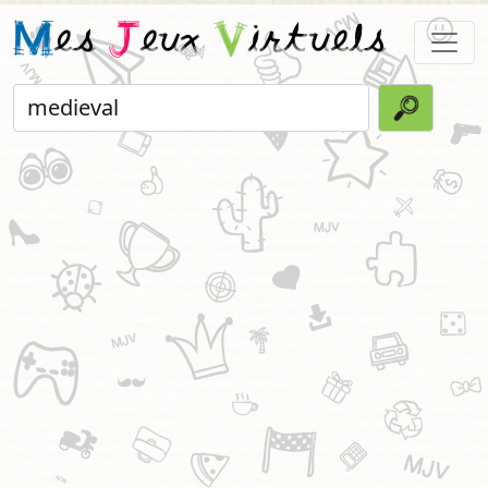
M
es
J
eux
V
irtuels