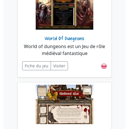
World Of Dungeons
World of dungeons est un Jeu de rôle
médiéval fantastique
Fiche du jeu
Visiter