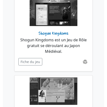
Shogun Kingdoms
Shogun Kingdoms est un Jeu de Rôle
gratuit se déroulant au Japon
Médiéval.
Fiche du jeu