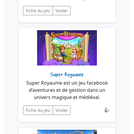
Fiche du jeu
Visiter
Super Royaume
Super Royaume est un jeu facebook
d’aventures et de gestion dans un
univers magique et médiéval.
Fiche du jeu
Visiter