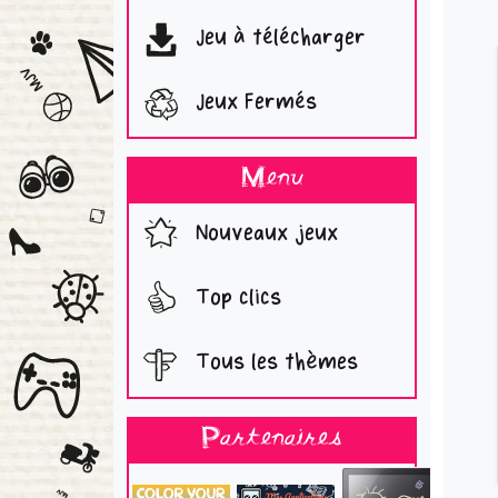
Jeu à télécharger
Jeux Fermés
Menu
Nouveaux jeux
Top clics
Tous les thèmes
Partenaires