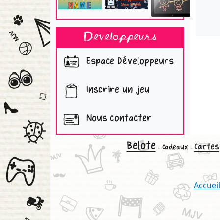
Developpeurs
Espace Développeurs
Inscrire un jeu
Nous contacter
Belote
Cartes
-
-
Cadeaux
Accueil