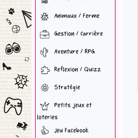
Animaux / Ferme
Gestion / Carrière
Aventure / RPG
Reflexion / Quizz
Stratégie
Petits jeux et
loteries
Jeu Facebook