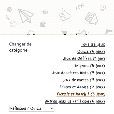
Changer de
Tous les jeux
catégorie
Quizz (6 jeux)
Jeux de chiffres (1 jeu)
Enigmes (5 jeux)
Jeux de lettres Mots (9 jeux)
Jeux de cartes (9 jeux)
Echecs et dames (2 jeux)
Puzzle et Match 3 (3 jeux)
Autres jeux de réfléxion (6 jeux)