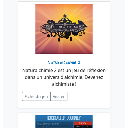
Naturalchimie 2
Naturalchimie 2 est un jeu de réflexion
dans un univers d'alchimie. Devenez
alchimiste !
Fiche du jeu
Visiter