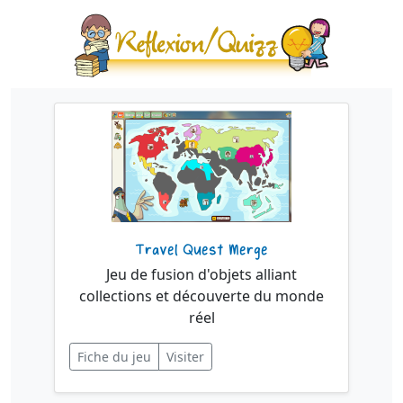
Travel Quest Merge
Jeu de fusion d'objets alliant
collections et découverte du monde
réel
Fiche du jeu
Visiter