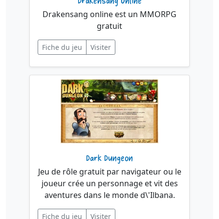
Drakensang Online
Drakensang online est un MMORPG
gratuit
Fiche du jeu
Visiter
Dark Dungeon
Jeu de rôle gratuit par navigateur ou le
joueur crée un personnage et vit des
aventures dans le monde d\'Ilbana.
Fiche du jeu
Visiter