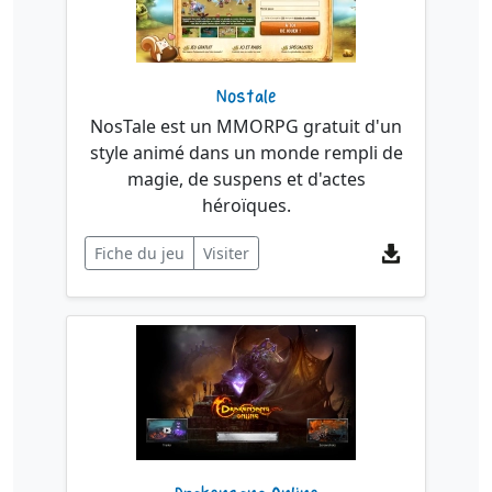
Nostale
NosTale est un MMORPG gratuit d'un
style animé dans un monde rempli de
magie, de suspens et d'actes
héroïques.
Fiche du jeu
Visiter