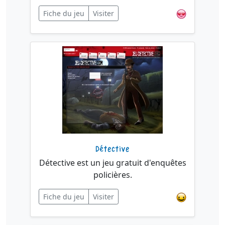
Fiche du jeu
Visiter
Détective
Détective est un jeu gratuit d'enquêtes
policières.
Fiche du jeu
Visiter