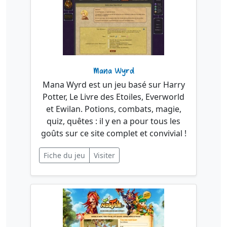
Mana Wyrd
Mana Wyrd est un jeu basé sur Harry
Potter, Le Livre des Etoiles, Everworld
et Ewilan. Potions, combats, magie,
quiz, quêtes : il y en a pour tous les
goûts sur ce site complet et convivial !
Fiche du jeu
Visiter