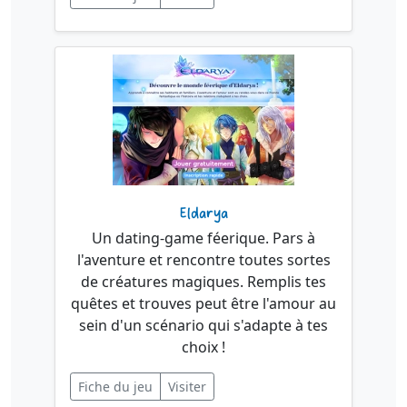
Eldarya
Un dating-game féerique. Pars à
l'aventure et rencontre toutes sortes
de créatures magiques. Remplis tes
quêtes et trouves peut être l'amour au
sein d'un scénario qui s'adapte à tes
choix !
Fiche du jeu
Visiter