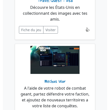
Travel Quest - Usa
Découvre les États-Unis en
collectionnant des images avec tes
amis.
Fiche du jeu
Visiter
Mechas War
A l'aide de votre robot de combat
geant, partez défendre votre faction,
et ajoutez de nouveaux territoires a
votre liste de conquêtes.