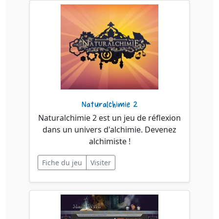
Naturalchimie 2
Naturalchimie 2 est un jeu de réflexion
dans un univers d'alchimie. Devenez
alchimiste !
Fiche du jeu
Visiter