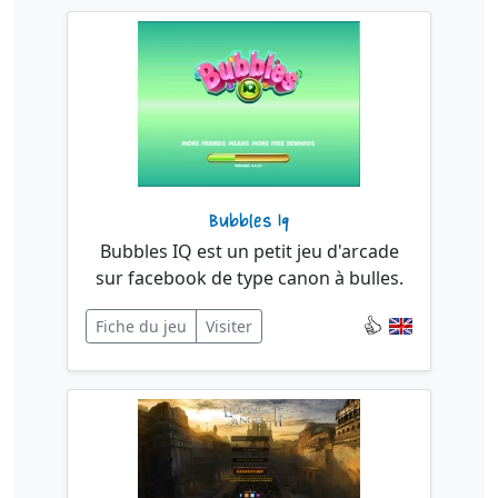
Bubbles Iq
Bubbles IQ est un petit jeu d'arcade
sur facebook de type canon à bulles.
Fiche du jeu
Visiter