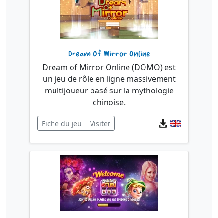
Dream Of Mirror Online
Dream of Mirror Online (DOMO) est
un jeu de rôle en ligne massivement
multijoueur basé sur la mythologie
chinoise.
Fiche du jeu
Visiter