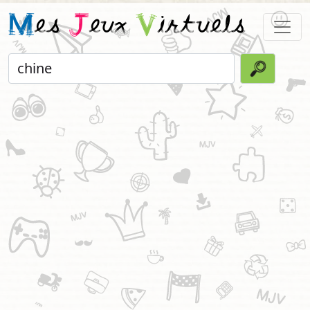
M
es
J
eux
V
irtuels