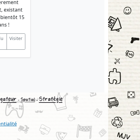
èrement
t, existant
 bientôt 15
ans !
du
Visiter
igateur
Stratégie
-
-
Spatial
ntialité