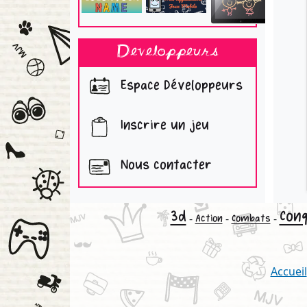
Developpeurs
Espace Développeurs
Inscrire un jeu
Nous contacter
Con
3d
-
-
-
Action
Combats
Accueil