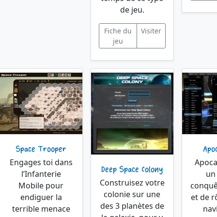
de jeu.
Fiche du
Visiter
jeu
Space Trooper
Apo
Engages toi dans
Apoca
Deep Space Colony
l’Infanterie
un
Construisez votre
Mobile pour
conquê
colonie sur une
endiguer la
et de r
des 3 planètes de
terrible menace
nav