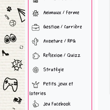
Animaux / Ferme
Gestion / Carrière
Aventure / RPG
Reflexion / Quizz
Stratégie
Petits jeux et
loteries
Jeu Facebook