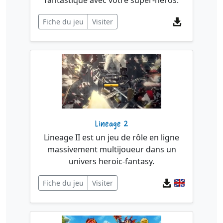
fantastique avec votre super-héros.
Fiche du jeu
Visiter
Lineage 2
Lineage II est un jeu de rôle en ligne
massivement multijoueur dans un
univers heroic-fantasy.
Fiche du jeu
Visiter