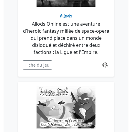
Allods
Allods Online est une aventure
d'heroic fantasy mêlée de space-opera
qui prend place dans un monde
disloqué et déchiré entre deux
factions : la Ligue et l'Empire.
Fiche du jeu