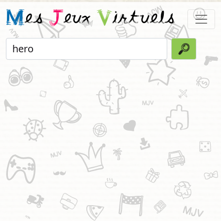
M
es
J
eux
V
irtuels