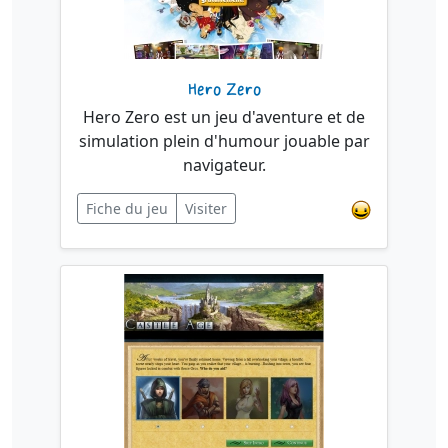
Hero Zero
Hero Zero est un jeu d'aventure et de
simulation plein d'humour jouable par
navigateur.
Fiche du jeu
Visiter