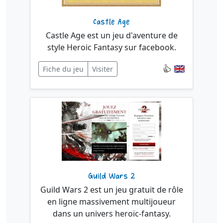
Castle Age
Castle Age est un jeu d'aventure de
style Heroic Fantasy sur facebook.
Fiche du jeu
Visiter
Guild Wars 2
Guild Wars 2 est un jeu gratuit de rôle
en ligne massivement multijoueur
dans un univers heroïc-fantasy.