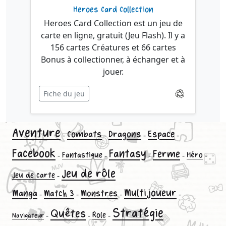
Heroes Card Collection
Heroes Card Collection est un jeu de
carte en ligne, gratuit (Jeu Flash). Il y a
156 cartes Créatures et 66 cartes
Bonus à collectionner, à échanger et à
jouer.
Fiche du jeu
Aventure
Combats
Dragons
Espace
-
-
-
-
Facebook
Fantasy
Ferme
-
Fantastique
-
-
-
Héro
-
Jeu de rôle
Jeu de carte
-
Multijoueur
Manga
Match 3
Monstres
-
-
-
-
Stratégie
Quêtes
-
-
Role
-
Navigateur