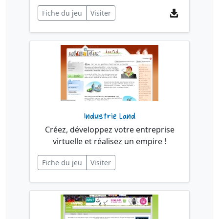
Fiche du jeu
Visiter
Industrie Land
Créez, développez votre entreprise
virtuelle et réalisez un empire !
Fiche du jeu
Visiter