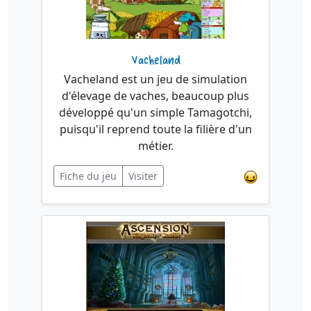
Vacheland
Vacheland est un jeu de simulation
d'élevage de vaches, beaucoup plus
développé qu'un simple Tamagotchi,
puisqu'il reprend toute la filière d'un
métier.
Fiche du jeu
Visiter