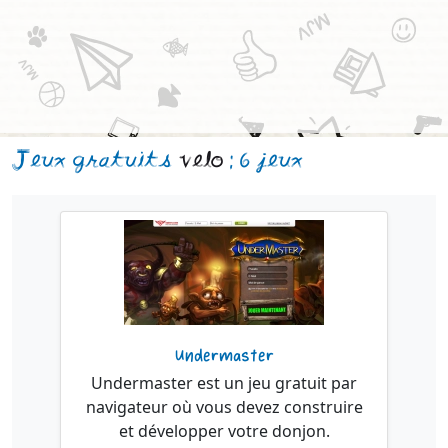
Jeux gratuits
velo
: 6 jeux
Undermaster
Undermaster est un jeu gratuit par
navigateur où vous devez construire
et développer votre donjon.