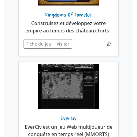
Kingdoms Of Camelot
Construisez et développez votre
empire au temps des châteaux forts !
Fiche du jeu
Visiter
Everciv
EverCiv est un jeu Web multijoueur de
conquête en temps réel (MMORTS)