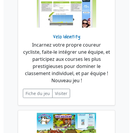
Velo Identity
Incarnez votre propre coureur
cycliste, faite-le intégrer une équipe, et
participez aux courses les plus
prestigieuses pour dominer le
classement individuel, et par équipe !
Nouveau jeu !
Fiche du jeu
Visiter