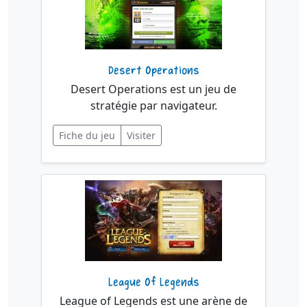
Desert Operations
Desert Operations est un jeu de
stratégie par navigateur.
Fiche du jeu
Visiter
League Of Legends
League of Legends est une arène de