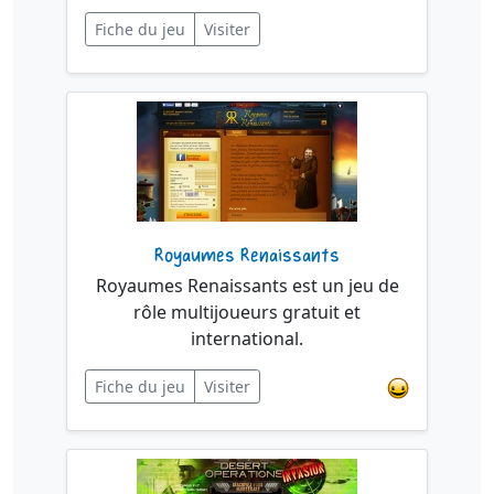
Fiche du jeu
Visiter
Royaumes Renaissants
Royaumes Renaissants est un jeu de
rôle multijoueurs gratuit et
international.
Fiche du jeu
Visiter