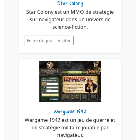
Star Colony
Star Colony est un MMO de stratégie
sur navigateur dans un univers de
science-fiction.
Fiche du jeu
Visiter
Wargame 1942
Wargame 1942 est un jeu de guerre et
de stratégie militaire jouable par
navigateur.