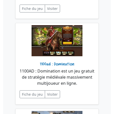
Fiche du jeu
Visiter
1100ad : Domination
1100AD : Domination est un jeu gratuit
de stratégie médiévale massivement
multijoueur en ligne.
Fiche du jeu
Visiter