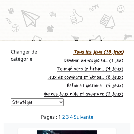
Changer de
Tous les jeux (38 jeux)
catégorie
Devenir un magicien... (1 jeu)
Tourné vers le futur... (4 jeux)
Jeux de combats et héros... (8 jeux)
Refaire l'histoire... (6 jeux)
Autres jeux rôle et aventure (2 jeux)
Pages :
1
2
3
4
Suivante