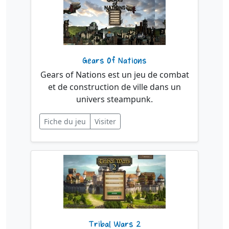
Gears Of Nations
Gears of Nations est un jeu de combat
et de construction de ville dans un
univers steampunk.
Fiche du jeu
Visiter
Tribal Wars 2